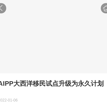
AIPP大西洋移民试点升级为永久计划
2022-01-06